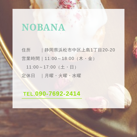
NOBANA
住所 ｜静岡県浜松市中区上島1丁目20-20
営業時間｜11:00～18:00（木・金）
11:00～17:00（土・日）
定休日 ｜月曜・火曜・水曜
090-7692-2414
TEL.