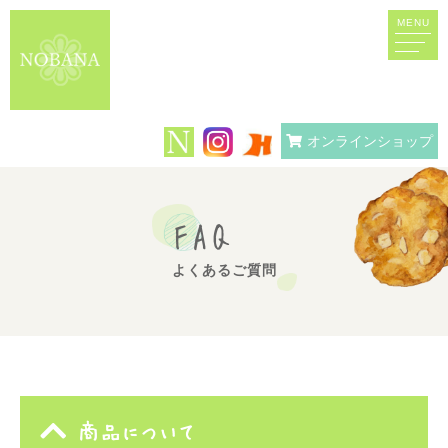
MENU
オンラインショップ
FAQ
よくあるご質問
商品について