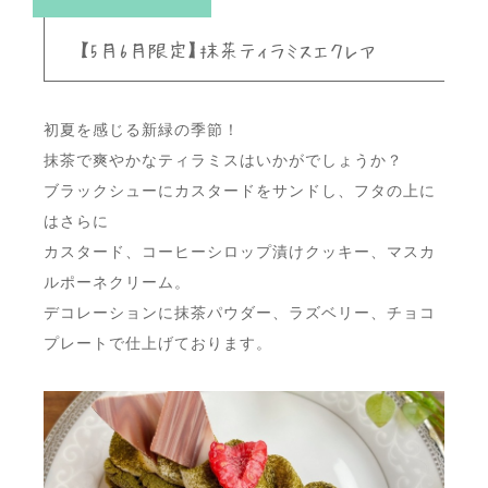
【5月6月限定】抹茶ティラミスエクレア
初夏を感じる新緑の季節！
抹茶で爽やかなティラミスはいかがでしょうか？
ブラックシューにカスタードをサンドし、フタの上に
はさらに
カスタード、コーヒーシロップ漬けクッキー、マスカ
ルポーネクリーム。
デコレーションに抹茶パウダー、ラズベリー、チョコ
プレートで仕上げております。