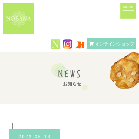
MENU
オンラインショップ
NEWS
お知らせ
2022-05-13