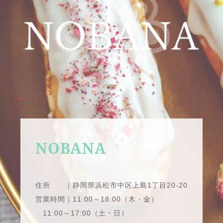
NOBANA
住所 ｜静岡県浜松市中区上島1丁目20-20
営業時間｜11:00～18:00（木・金）
11:00～17:00（土・日）