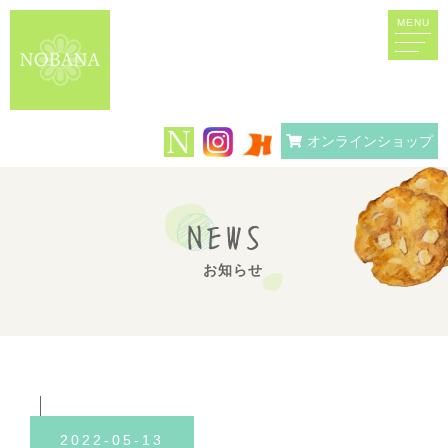
MENU
オンラインショップ
NEWS
お知らせ
2022-05-13