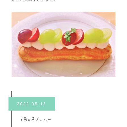
2022-05-13
5月6月メニュー