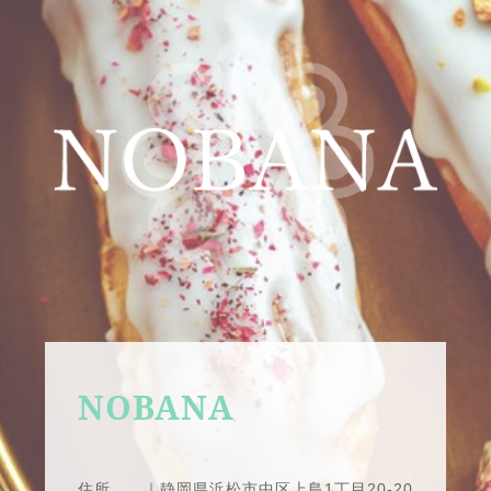
NOBANA
住所 ｜静岡県浜松市中区上島1丁目20-20