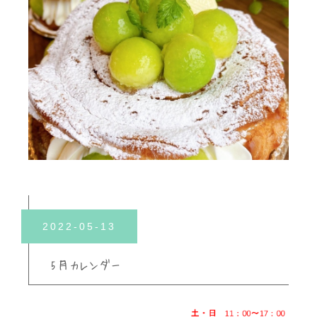
2022-05-13
5月カレンダー