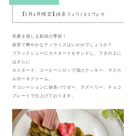
【5月6月限定】抹茶ティラミスエクレア
初夏を感じる新緑の季節！
抹茶で爽やかなティラミスはいかがでしょうか？
ブラックシューにカスタードをサンドし、フタの上に
はさらに
カスタード、コーヒーシロップ漬けクッキー、マスカ
ルポーネクリーム。
デコレーションに抹茶パウダー、ラズベリー、チョコ
プレートで仕上げております。