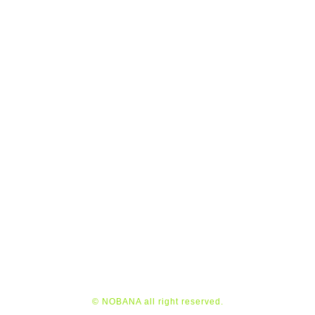
© NOBANA all right reserved.