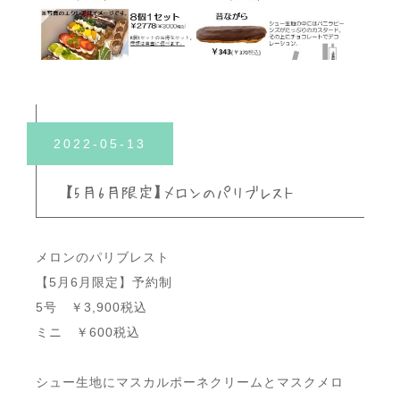
2022-05-13
【5月6月限定】メロンのパリブレスト
メロンのパリブレスト
【5月6月限定】予約制
5号 ￥3,900税込
ミニ ￥600税込
シュー生地にマスカルポーネクリームとマスクメロ