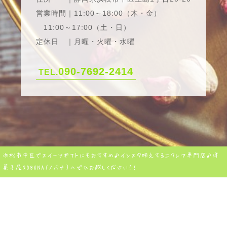
営業時間｜11:00～18:00（木・金）
11:00～17:00（土・日）
定休日 ｜月曜・火曜・水曜
090-7692-2414
TEL.
浜松市中区でスイーツギフトにもおすすめ♪インスタ映えするエクレア専門店♪洋
菓子屋NOBANA（ノバナ）へぜひお越しください！！